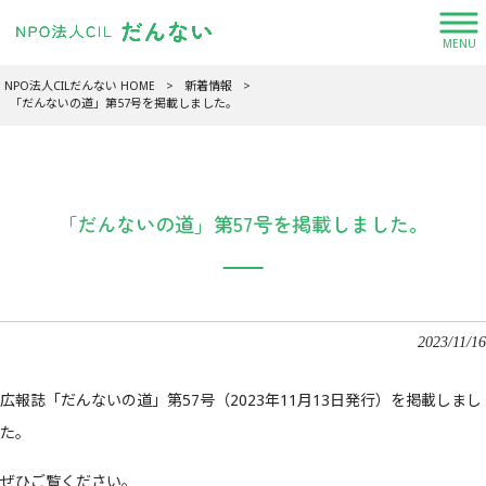
MENU
NPO法人CILだんない HOME
>
新着情報
>
「だんないの道」第57号を掲載しました。
「だんないの道」第57号を掲載しました。
2023/11/16
広報誌「だんないの道」第57号（2023年11月13日発行）を掲載しまし
た。
ぜひご覧ください。