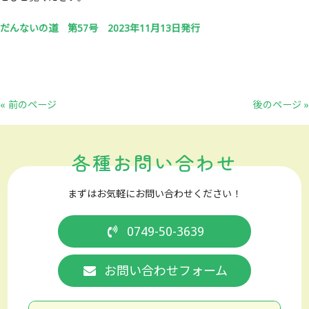
だんないの道 第57号 2023年11月13日発行
« 前のページ
後のページ »
各種お問い合わせ
まずはお気軽にお問い合わせください！
0749-50-3639
お問い合わせフォーム