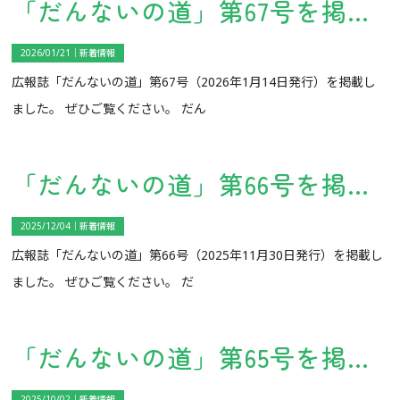
「だんないの道」第67号を掲載しました。
2026/01/21｜
新着情報
広報誌「だんないの道」第67号（2026年1月14日発行）を掲載し
ました。 ぜひご覧ください。 だん
「だんないの道」第66号を掲載しました。
2025/12/04｜
新着情報
広報誌「だんないの道」第66号（2025年11月30日発行）を掲載し
ました。 ぜひご覧ください。 だ
「だんないの道」第65号を掲載しました。
2025/10/02｜
新着情報