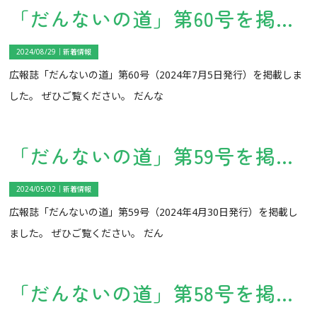
「だんないの道」第60号を掲載しました。
2024/08/29｜
新着情報
広報誌「だんないの道」第60号（2024年7月5日発行）を掲載しま
した。 ぜひご覧ください。 だんな
「だんないの道」第59号を掲載しました。
2024/05/02｜
新着情報
広報誌「だんないの道」第59号（2024年4月30日発行）を掲載し
ました。 ぜひご覧ください。 だん
「だんないの道」第58号を掲載しました。