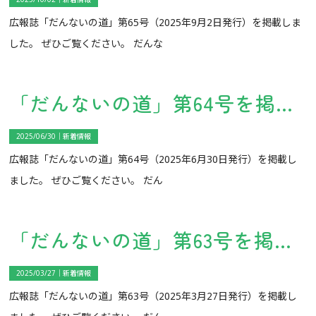
広報誌「だんないの道」第65号（2025年9月2日発行）を掲載しま
した。 ぜひご覧ください。 だんな
「だんないの道」第64号を掲載しました。
2025/06/30｜
新着情報
広報誌「だんないの道」第64号（2025年6月30日発行）を掲載し
ました。 ぜひご覧ください。 だん
「だんないの道」第63号を掲載しました。
2025/03/27｜
新着情報
広報誌「だんないの道」第63号（2025年3月27日発行）を掲載し