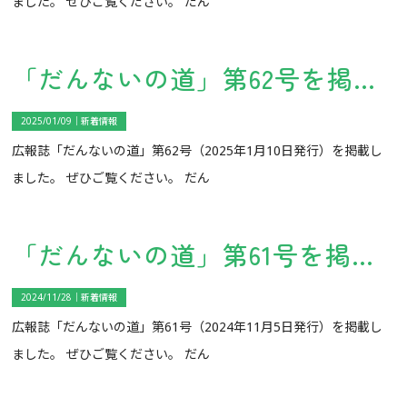
ました。 ぜひご覧ください。 だん
「だんないの道」第62号を掲載しました。
2025/01/09｜
新着情報
広報誌「だんないの道」第62号（2025年1月10日発行）を掲載し
ました。 ぜひご覧ください。 だん
「だんないの道」第61号を掲載しました。
2024/11/28｜
新着情報
広報誌「だんないの道」第61号（2024年11月5日発行）を掲載し
ました。 ぜひご覧ください。 だん