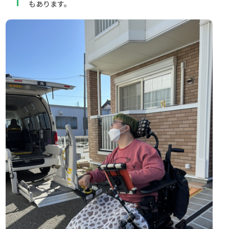
もあります。