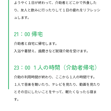
ようやく１日が終わって、介助者とどこかで外食した
り、友人と飲みに行ったりして１日の疲れをリフレッシ
ュします。
21：00 帰宅
介助者と自宅に帰宅します。
入浴や着替え、歯磨きなど就寝介助を受けます。
23：00 １人の時間（介助者帰宅）
介助の利用時間が終わり、ここから１人の時間です。
１人で音楽を聴いたり、テレビを見たり、動画を見たり
とその日にしたいことをやって、眠たくなったら寝ま
す。