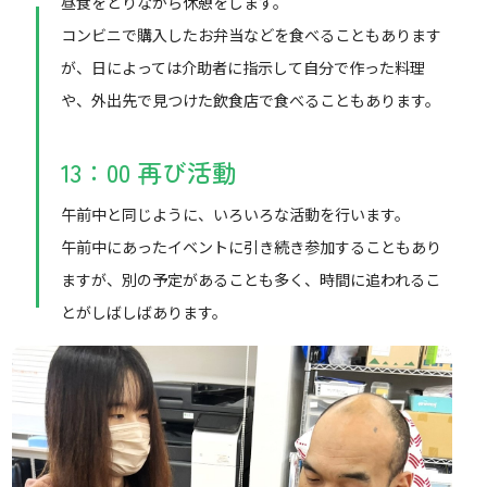
昼食をとりながら休憩をします。
コンビニで購入したお弁当などを食べることもあります
が、日によっては介助者に指示して自分で作った料理
や、外出先で見つけた飲食店で食べることもあります。
13：00 再び活動
午前中と同じように、いろいろな活動を行います。
午前中にあったイベントに引き続き参加することもあり
ますが、別の予定があることも多く、時間に追われるこ
とがしばしばあります。