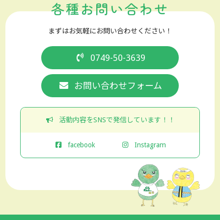
各種お問い合わせ
まずはお気軽にお問い合わせください！
0749-50-3639
お問い合わせフォーム
活動内容をSNSで発信しています！！
facebook
Instagram