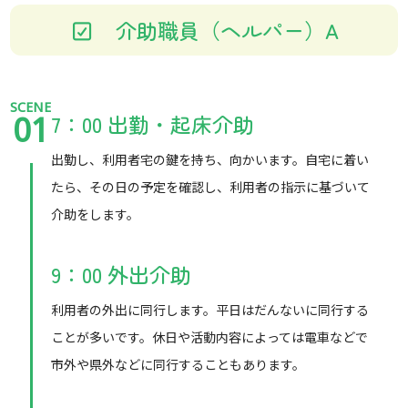
介助職員（ヘルパー）A
SCENE
7：00 出勤・起床介助
01
出勤し、利用者宅の鍵を持ち、向かいます。自宅に着い
たら、その日の予定を確認し、利用者の指示に基づいて
介助をします。
9：00 外出介助
利用者の外出に同行します。平日はだんないに同行する
ことが多いです。休日や活動内容によっては電車などで
市外や県外などに同行することもあります。