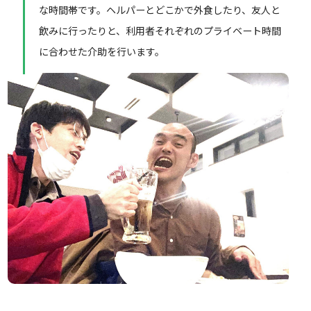
な時間帯です。ヘルパーとどこかで外食したり、友人と
飲みに行ったりと、利用者それぞれのプライベート時間
に合わせた介助を行います。