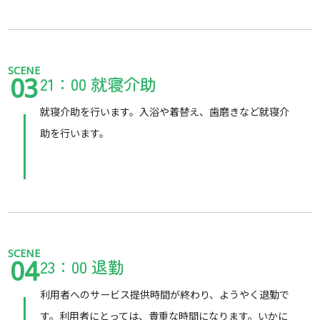
SCENE
21：00 就寝介助
03
就寝介助を行います。入浴や着替え、歯磨きなど就寝介
助を行います。
SCENE
23：00 退勤
04
利用者へのサービス提供時間が終わり、ようやく退勤で
す。利用者にとっては、貴重な時間になります。いかに