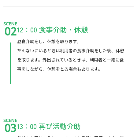
SCENE
12：00 食事介助・休憩
02
昼食介助をし、休憩を取ります。
だんないにいるときは利用者の食事介助をした後、休憩
を取ります。外出されているときは、利用者と一緒に食
事をしながら、休憩をとる場合もあります。
SCENE
13：00 再び活動介助
03