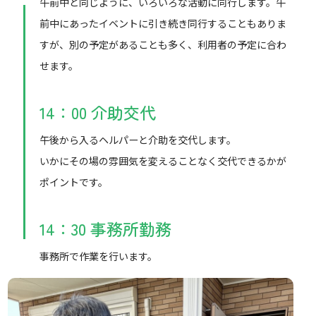
午前中と同じように、いろいろな活動に同行します。午
前中にあったイベントに引き続き同行することもありま
すが、別の予定があることも多く、利用者の予定に合わ
せます。
14：00 介助交代
午後から入るヘルパーと介助を交代します。
いかにその場の雰囲気を変えることなく交代できるかが
ポイントです。
14：30 事務所勤務
事務所で作業を行います。