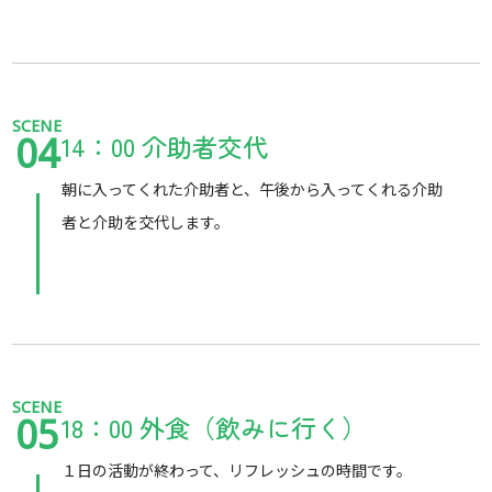
SCENE
14：00 介助者交代
04
朝に入ってくれた介助者と、午後から入ってくれる介助
者と介助を交代します。
SCENE
18：00 外食（飲みに行く）
05
１日の活動が終わって、リフレッシュの時間です。