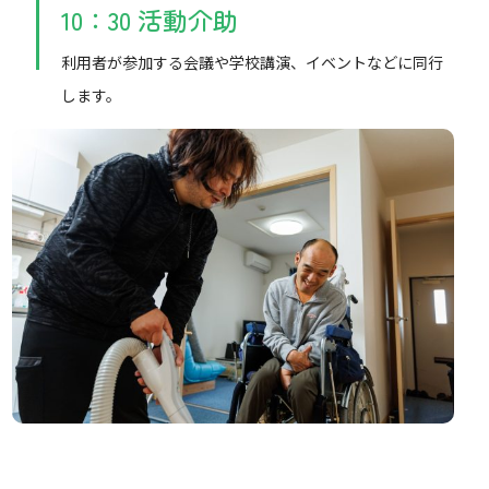
10：30 活動介助
利用者が参加する会議や学校講演、イベントなどに同行
します。