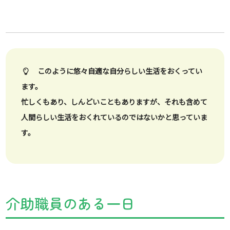
このように悠々自適な自分らしい生活をおくってい
ます。
忙しくもあり、しんどいこともありますが、それも含めて
人間らしい生活をおくれているのではないかと思っていま
す。
介助職員のある一日