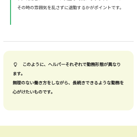
その時の雰囲気を乱さずに退勤するかがポイントです。
このように、ヘルパーそれぞれで勤務形態が異なり
ます。
無理のない働き方をしながら、長続きできるような勤務を
心がけたいものです。