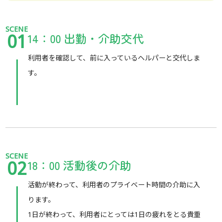
SCENE
14：00 出勤・介助交代
01
利用者を確認して、前に入っているヘルパーと交代しま
す。
SCENE
18：00 活動後の介助
02
活動が終わって、利用者のプライベート時間の介助に入
ります。
1日が終わって、利用者にとっては1日の疲れをとる貴重