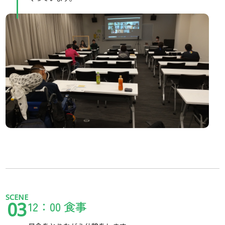
SCENE
12：00 食事
03