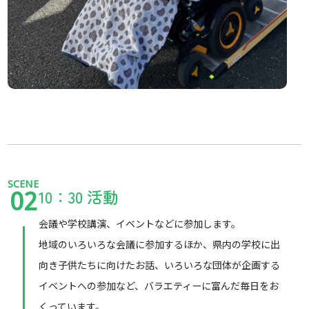
SCENE
10：30 活動
02
会議や学校講演、イベントなどに参加します。
地域のいろいろな会議に参加するほか、県内の学校に出
向き子供たちに向けたお話、いろいろな団体が企画する
イベントへの参加など、バラエティーに富んだ毎日をお
くっています。