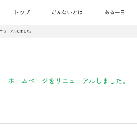
トップ
だんないとは
ある一日
ニューアルしました。
ホームページをリニューアルしました。