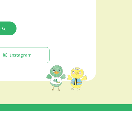
ーム
Instagram
サイトマップ
プライバシーポリシー