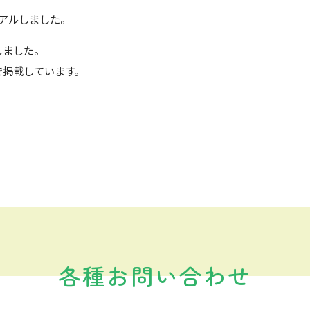
ーアルしました。
しました。
で掲載しています。
各種お問い合わせ