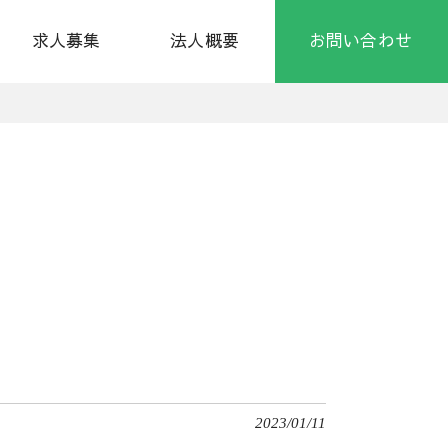
求人募集
法人概要
お問い合わせ
2023/01/11