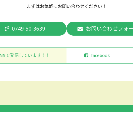
まずはお気軽にお問い合わせください！
0749-50-3639
お問い合わせフォ
NSで発信しています！！
facebook
Copyright © 2022 NPO法人CILだんない All rights Reserved.