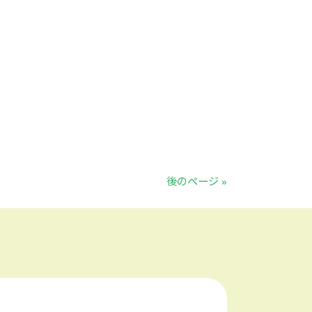
後のページ »