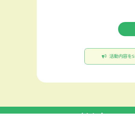
活動内容をS